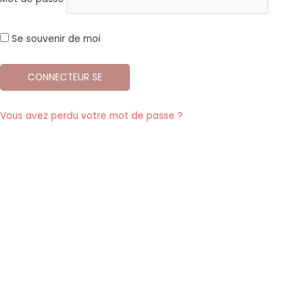
Se souvenir de moi
Vous avez perdu votre mot de passe ?