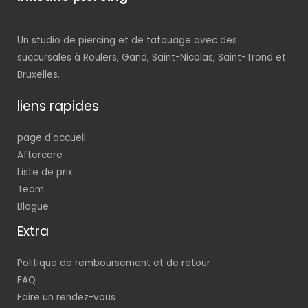
Un studio de piercing et de tatouage avec des
succursales à Roulers, Gand, Saint-Nicolas, Saint-Trond et
Bruxelles.
liens rapides
page d'accueil
Aftercare
Liste de prix
Team
Blogue
Extra
Politique de remboursement et de retour
FAQ
Faire un rendez-vous