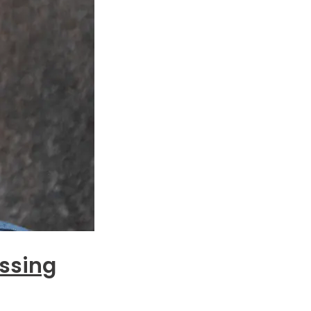
ssing