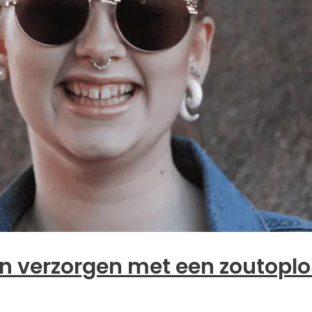
n verzorgen met een zoutoplo