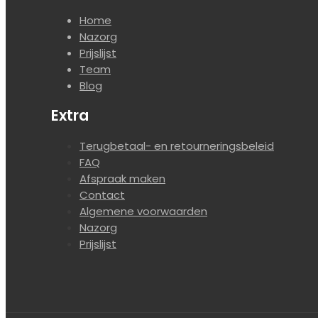
Home
Nazorg
Prijslijst
Team
Blog
Extra
Terugbetaal- en retourneringsbeleid
FAQ
Afspraak maken
Contact
Algemene voorwaarden
Nazorg
Prijslijst