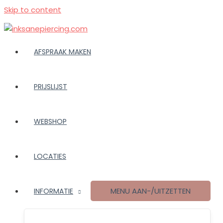
Skip to content
AFSPRAAK MAKEN
PRIJSLIJST
WEBSHOP
LOCATIES
MENU AAN-/UITZETTEN
INFORMATIE